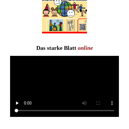
Das starke Blatt
online