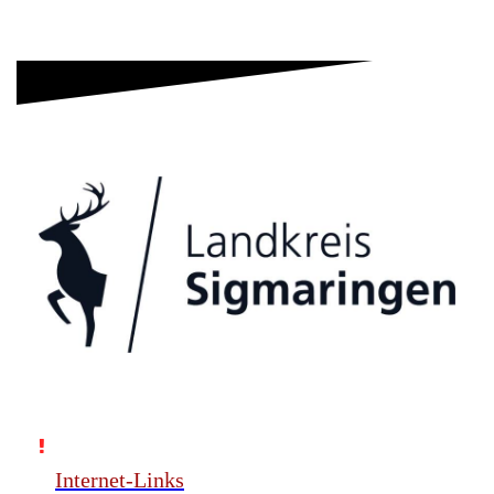
Internet-Links