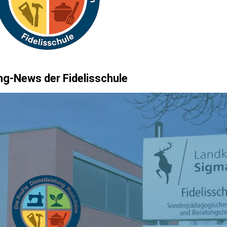
ng-News der Fidelisschule