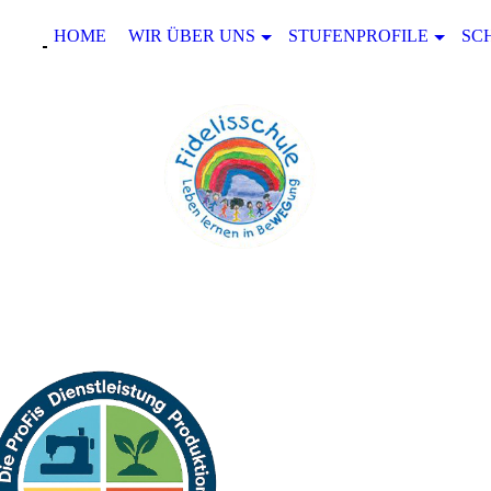
HOME
WIR ÜBER UNS
STUFENPROFILE
SC