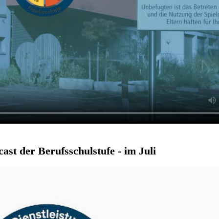
ast der Berufsschulstufe - im Juli