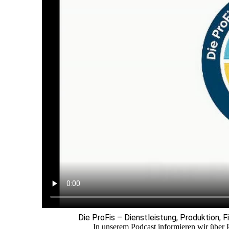
Die ProFis – Dienstleistung, Produktion, F
In unserem Podcast informieren wir über 