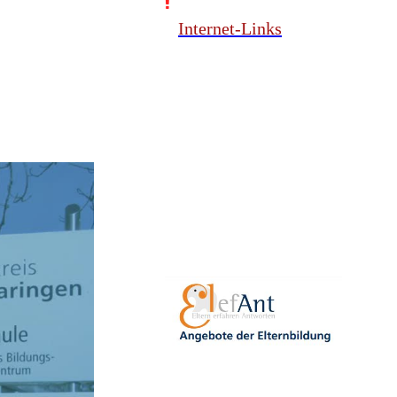
Internet-Links