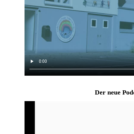
Der neue Podc