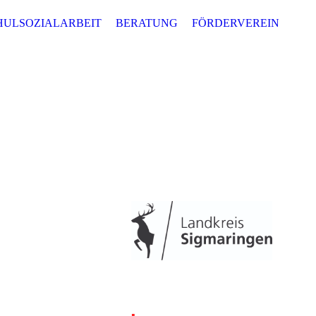
HULSOZIALARBEIT
BERATUNG
FÖRDERVEREIN