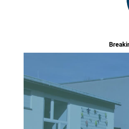
Breaki