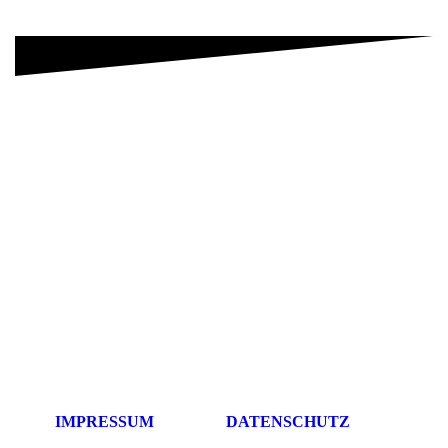
IMPRESSUM
DATENSCHUTZ