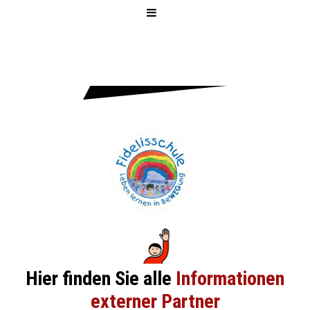
FIDELISSCH
ULE
Hier finden Sie alle
Informationen
externer Partner