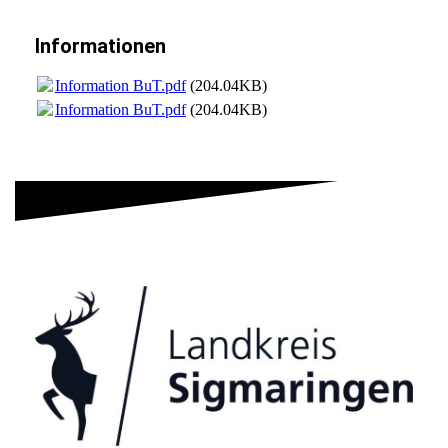
Informationen
Information BuT.pdf
(204.04KB)
Information BuT.pdf
(204.04KB)