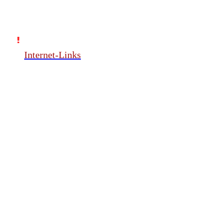
Internet-Links