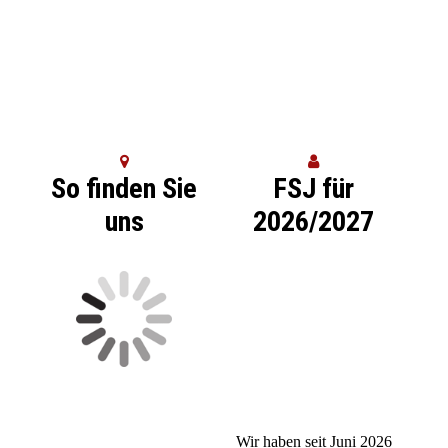
So finden Sie
FSJ für
uns
2026/2027
Wir haben seit Juni 2026