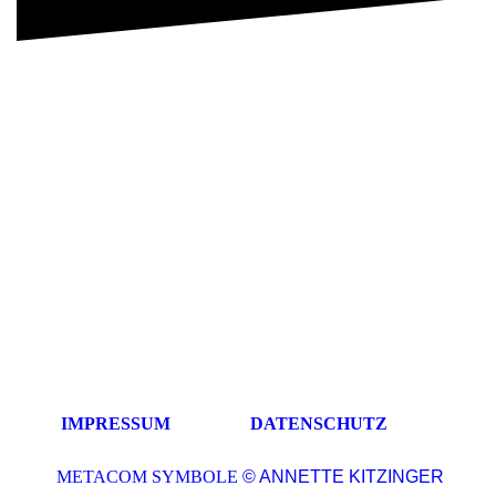
IMPRESSUM
DATENSCHUTZ
METACOM SYMBOLE
© ANNETTE KITZINGER