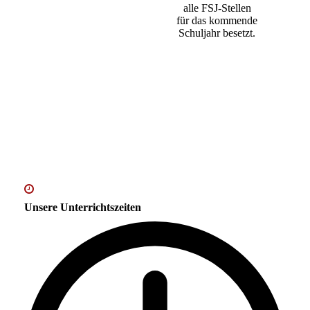
alle FSJ-Stellen
für das kommende
Schuljahr besetzt.
Unsere Unterrichtszeiten