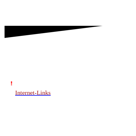
Internet-Links