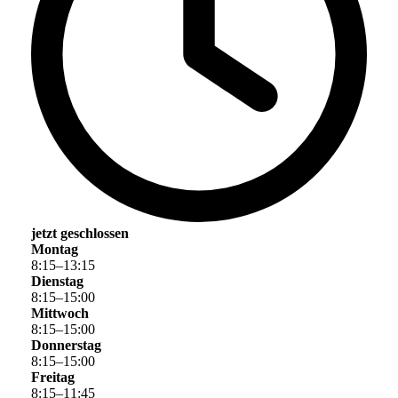
jetzt geschlossen
Montag
8
:
15
–
13
:
15
Dienstag
8
:
15
–
15
:
00
Mittwoch
8
:
15
–
15
:
00
Donnerstag
8
:
15
–
15
:
00
Freitag
8
:
15
–
11
:
45